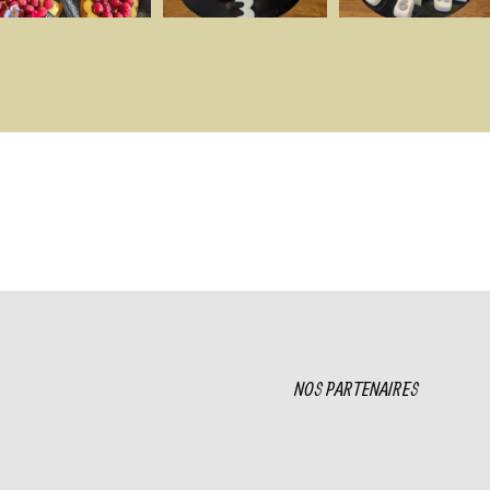
NOS PARTENAIRES