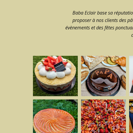
Baba Eclair base sa réputatio
proposer à nos clients des pâ
évènements et des fêtes ponctuan