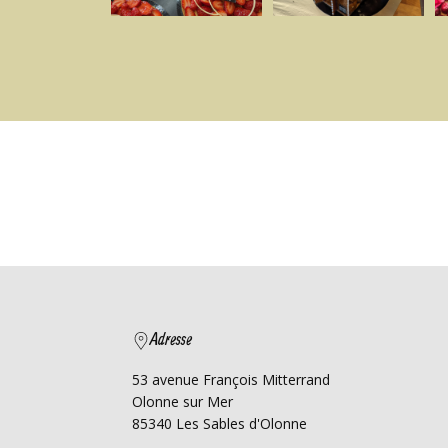
Adresse
53 avenue François Mitterrand
Olonne sur Mer
85340 Les Sables d'Olonne