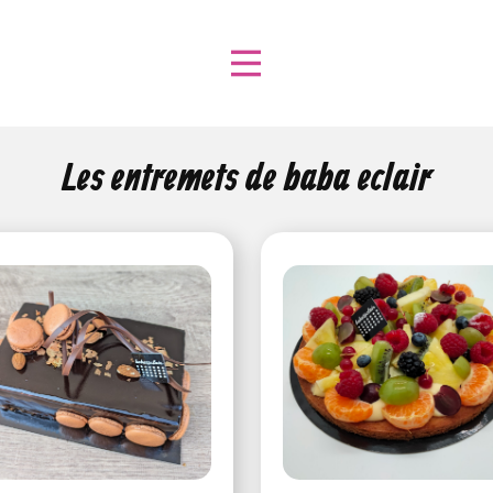
Les entremets de baba eclair